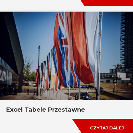
Excel Tabele Przestawne
CZYTAJ DALEJ