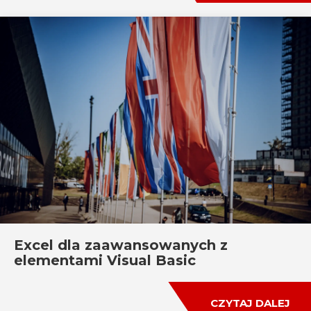
Excel dla zaawansowanych z
elementami Visual Basic
CZYTAJ DALEJ