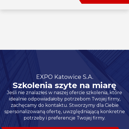
EXPO Katowice S.A.
Szkolenia szyte na miarę
Jeśli nie znalazłeś w naszej ofercie szkolenia, które
idealnie odpowiadałoby potrzebom Twojej firmy,
zachęcamy do kontaktu. Stworzymy dla Ciebie
spersonalizowaną ofertę, uwzględniającą konkretne
potrzeby i preferencje Twojej firmy.