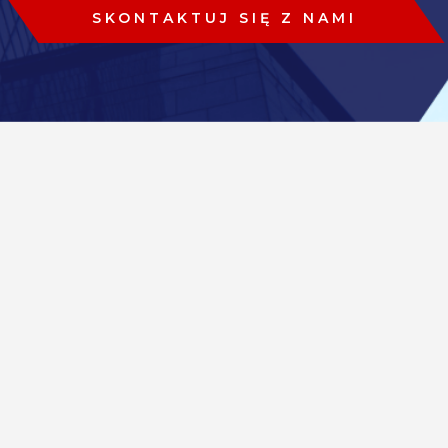
SKONTAKTUJ SIĘ Z NAMI