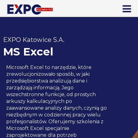
EXPO Katowice S.A.
MS Excel
Microsoft Excel to narzędzie, które
zrewolucjonizowało sposób, w jaki
przedsiębiorstwa analizują dane i
zarządzają informacją. Jego
wszechstronne funkcje, od prostych
arkuszy kalkulacyjnych po
zaawansowane analizy danych, czynią go
niezbędnym w codziennej pracy wielu
profesjonalistów. Oferujemy szkolenia z
Microsoft Excel specjalnie
zaprojektowane dla potrzeb