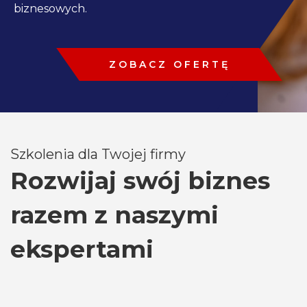
biznesowych.
ZOBACZ OFERTĘ
Szkolenia dla Twojej firmy
Rozwijaj swój biznes
razem z naszymi
ekspertami