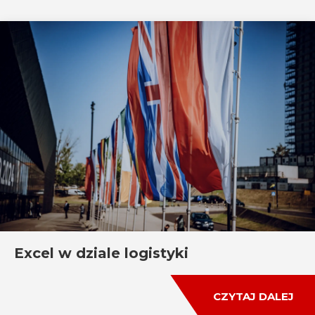
Excel w dziale logistyki
CZYTAJ DALEJ