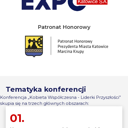
Patronat Honorowy
Tematyka konferencji
Konferencja „Kobieta Współczesna - Liderki Przyszłości”
skupia się na trzech głównych obszarach:
01.