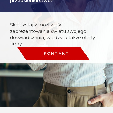
przedsiębiorstwo?
Skorzystaj z możliwości
zaprezentowania światu swojego
doświadczenia, wiedzy, a także oferty
firmy.
KONTAKT