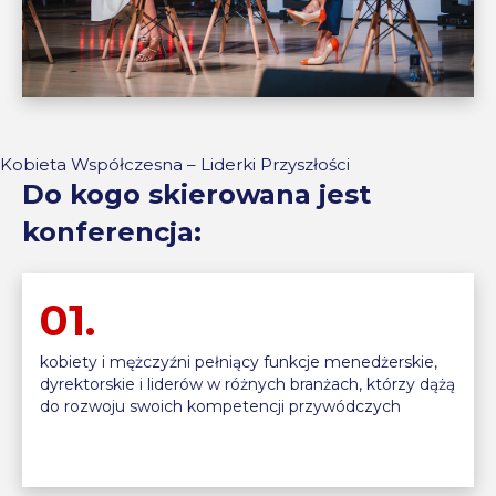
Kobieta Współczesna – Liderki Przyszłości
Do kogo skierowana jest
konferencja:
01.
kobiety i mężczyźni pełniący funkcje menedżerskie,
dyrektorskie i liderów w różnych branżach, którzy dążą
do rozwoju swoich kompetencji przywódczych