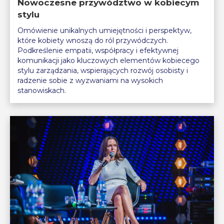
Nowoczesne przywództwo w kobiecym
stylu
Omówienie unikalnych umiejętności i perspektyw,
które kobiety wnoszą do ról przywódczych.
Podkreślenie empatii, współpracy i efektywnej
komunikacji jako kluczowych elementów kobiecego
stylu zarządzania, wspierających rozwój osobisty i
radzenie sobie z wyzwaniami na wysokich
stanowiskach.