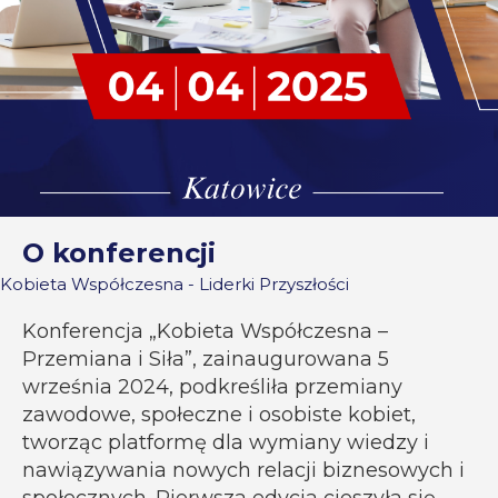
O konferencji
Kobieta Współczesna - Liderki Przyszłości
Konferencja „Kobieta Współczesna –
Przemiana i Siła”, zainaugurowana 5
września 2024, podkreśliła przemiany
zawodowe, społeczne i osobiste kobiet,
tworząc platformę dla wymiany wiedzy i
nawiązywania nowych relacji biznesowych i