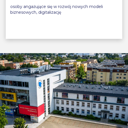
osoby angażujące się w rozwój nowych modeli
biznesowych, digitalizację