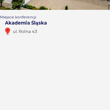
Miejsce konferencji:
Akademia Śląska
ul. Rolna 43