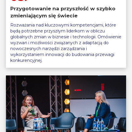
Przygotowanie na przyszłość w szybko
zmieniającym się świecie
Rozważania nad kluczowymi kompetencjami, które
będą potrzebne przyszłym liderkom w obliczu
globalnych zmian w biznesie i technologii. Omówienie
wyzwań i możliwości związanych z adaptacją do
nowoczesnych narzędzi zarządzania i
wykorzystaniem innowacji do budowania przewagi
konkurencyjnej.