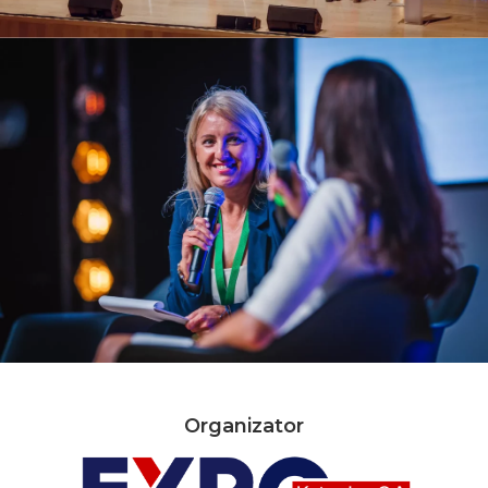
Organizator