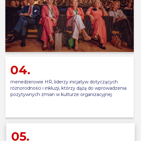
04.
menedżerowie HR, liderzy inicjatyw dotyczących
różnorodności i inkluzji, którzy dążą do wprowadzenia
pozytywnych zmian w kulturze organizacyjnej.
05.