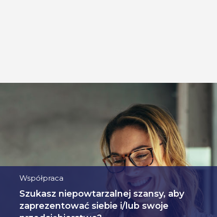
Współpraca
Szukasz niepowtarzalnej szansy, aby
zaprezentować siebie i/lub swoje