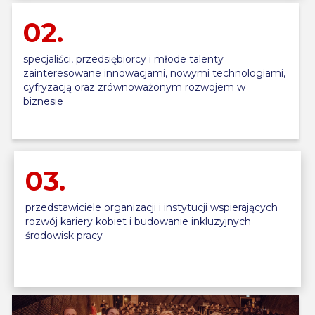
02.
specjaliści, przedsiębiorcy i młode talenty
zainteresowane innowacjami, nowymi technologiami,
cyfryzacją oraz zrównoważonym rozwojem w
biznesie
03.
przedstawiciele organizacji i instytucji wspierających
rozwój kariery kobiet i budowanie inkluzyjnych
środowisk pracy