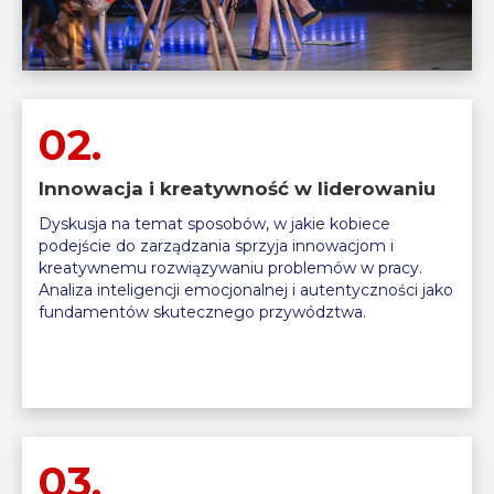
02.
Innowacja i kreatywność w liderowaniu
Dyskusja na temat sposobów, w jakie kobiece
podejście do zarządzania sprzyja innowacjom i
kreatywnemu rozwiązywaniu problemów w pracy.
Analiza inteligencji emocjonalnej i autentyczności jako
fundamentów skutecznego przywództwa.
03.