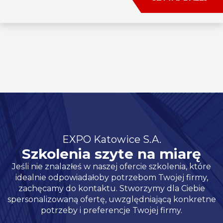
EXPO Katowice S.A.
Szkolenia szyte na miarę
Jeśli nie znalazłeś w naszej ofercie szkolenia, które
idealnie odpowiadałoby potrzebom Twojej firmy,
zachęcamy do kontaktu. Stworzymy dla Ciebie
spersonalizowaną ofertę, uwzględniającą konkretne
potrzeby i preferencje Twojej firmy.