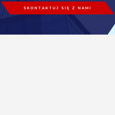
SKONTAKTUJ SIĘ Z NAMI