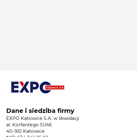
Dane i siedziba firmy
EXPO Katowice S.A. w likwidacji
al. Korfantego 51/46
40-160 Katowice