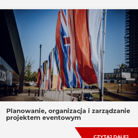
Planowanie, organizacja i zarządzanie
projektem eventowym
CZYTAJ DALEJ