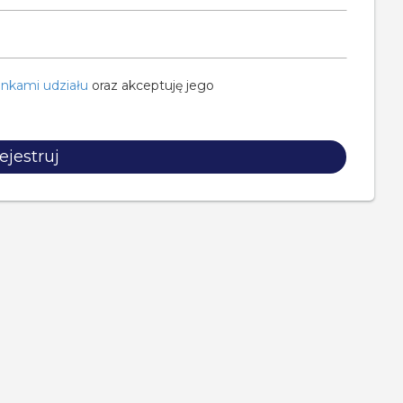
nkami udziału
oraz akceptuję jego