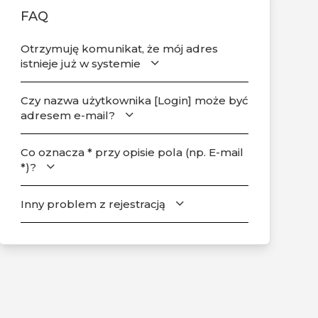
FAQ
Otrzymuję komunikat, że mój adres
istnieje już w systemie
Czy nazwa użytkownika [Login] może być
adresem e-mail?
Co oznacza * przy opisie pola (np. E-mail
*)?
Inny problem z rejestracją